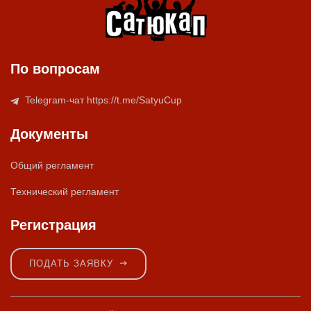
По вопросам
Telegram-чат https://t.me/SatyuCup
Документы
Общий регламент
Технический регламент
Регистрация
ПОДАТЬ ЗАЯВКУ